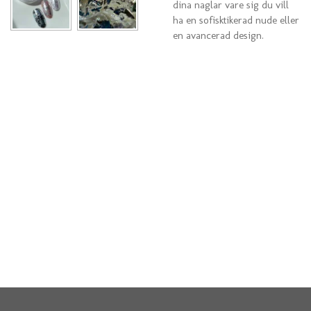
dina naglar vare sig du vill
ha en sofisktikerad nude eller
en avancerad design.