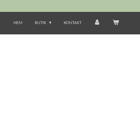
HEM
BUTIK
KONTAKT