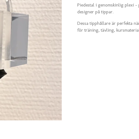
Piedestal i genomskinlig plexi – 
designer på tippar.
Dessa tipphållare är perfekta nä
för träning, tävling, kursmateria